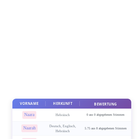
VORNAME
HERKUNFT
BEWERTUNG
Naara
Hebräisch
0 aus 0 abgegebenen Stimmen
Deutsch, Englisch,
Naarah
5.75 aus 8 abgegebenen Stimmen
Hebräisch