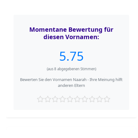
Momentane Bewertung für
diesen Vornamen:
5.75
(aus
8
abgegebenen Stimmen)
Bewerten Sie den Vornamen Naarah - Ihre Meinung hilft
anderen Eltern