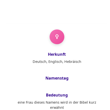
Mädchenname
Herkunft
Deutsch, Englisch, Hebräisch
Namenstag
Bedeutung
eine Frau dieses Namens wird in der Bibel kurz
erwähnt