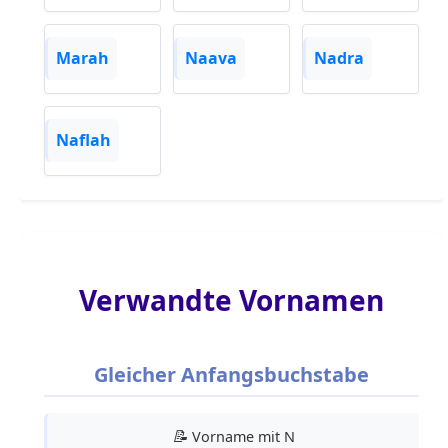
Marah
Naava
Nadra
Naflah
Verwandte Vornamen
Gleicher Anfangsbuchstabe
📝
Vorname mit N