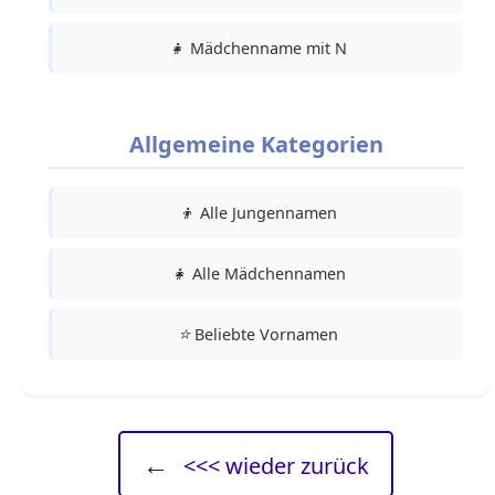
👧
Mädchenname mit N
Allgemeine Kategorien
👦
Alle Jungennamen
👧
Alle Mädchennamen
⭐
Beliebte Vornamen
←
<<< wieder zurück