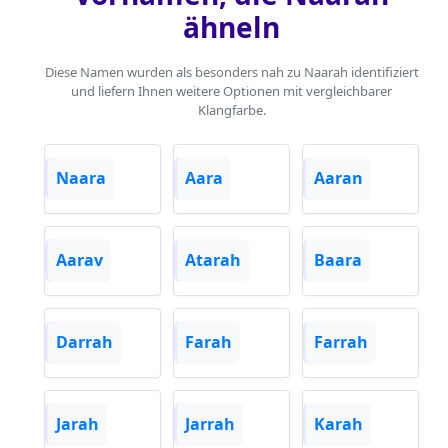
ähneln
Diese Namen wurden als besonders nah zu Naarah identifiziert
und liefern Ihnen weitere Optionen mit vergleichbarer
Klangfarbe.
Naara
Aara
Aaran
Aarav
Atarah
Baara
Darrah
Farah
Farrah
Jarah
Jarrah
Karah