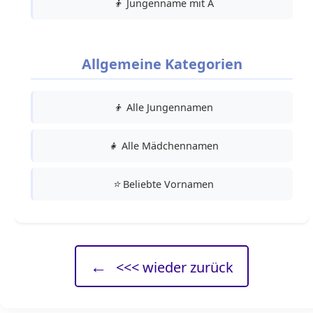
👦
Jungenname mit A
Allgemeine Kategorien
👦
Alle Jungennamen
👧
Alle Mädchennamen
⭐
Beliebte Vornamen
←
<<< wieder zurück