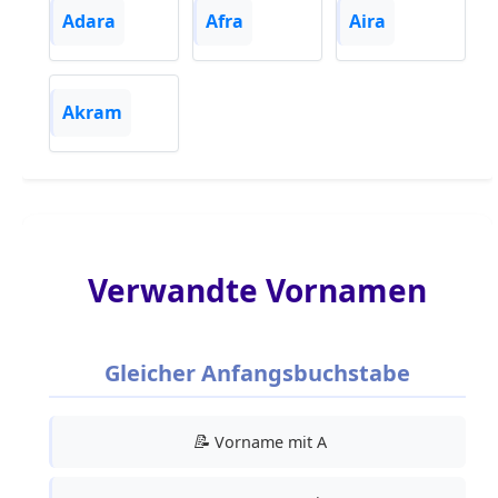
Adara
Afra
Aira
Akram
Verwandte Vornamen
Gleicher Anfangsbuchstabe
📝
Vorname mit A