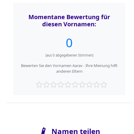
Momentane Bewertung für
diesen Vornamen:
0
(aus
0
abgegebenen Stimmen)
Bewerten Sie den Vornamen Aarav - Ihre Meinung hilft
anderen Eltern
📱
Namen teilen