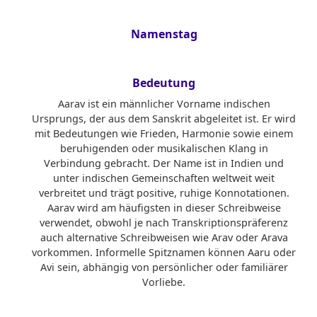
Namenstag
Bedeutung
Aarav ist ein männlicher Vorname indischen
Ursprungs, der aus dem Sanskrit abgeleitet ist. Er wird
mit Bedeutungen wie Frieden, Harmonie sowie einem
beruhigenden oder musikalischen Klang in
Verbindung gebracht. Der Name ist in Indien und
unter indischen Gemeinschaften weltweit weit
verbreitet und trägt positive, ruhige Konnotationen.
Aarav wird am häufigsten in dieser Schreibweise
verwendet, obwohl je nach Transkriptionspräferenz
auch alternative Schreibweisen wie Arav oder Arava
vorkommen. Informelle Spitznamen können Aaru oder
Avi sein, abhängig von persönlicher oder familiärer
Vorliebe.