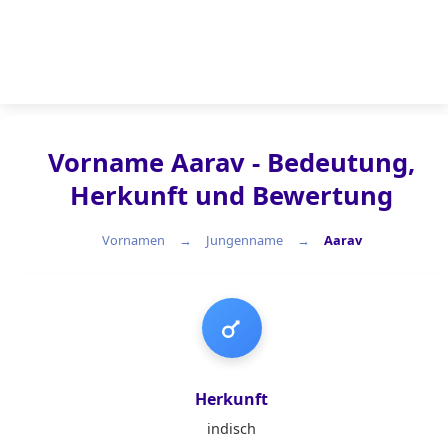
Vorname Aarav - Bedeutung,
Herkunft und Bewertung
Vornamen
Jungenname
Aarav
Jungenname
Herkunft
indisch