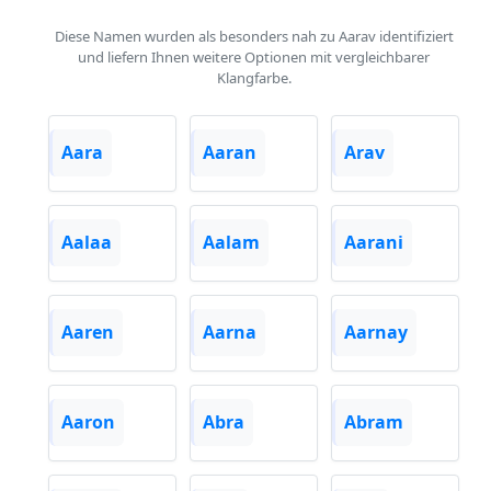
Diese Namen wurden als besonders nah zu Aarav identifiziert
und liefern Ihnen weitere Optionen mit vergleichbarer
Klangfarbe.
Aara
Aaran
Arav
Aalaa
Aalam
Aarani
Aaren
Aarna
Aarnay
Aaron
Abra
Abram