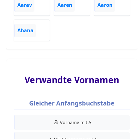
Aarav
Aaren
Aaron
Abana
Verwandte Vornamen
Gleicher Anfangsbuchstabe
📝
Vorname mit A