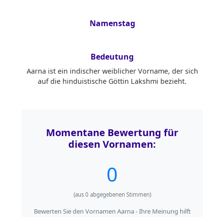
Namenstag
Bedeutung
Aarna ist ein indischer weiblicher Vorname, der sich
auf die hinduistische Göttin Lakshmi bezieht.
Momentane Bewertung für
diesen Vornamen:
0
(aus
0
abgegebenen Stimmen)
Bewerten Sie den Vornamen Aarna - Ihre Meinung hilft