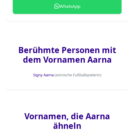
WhatsApp
Berühmte Personen mit
dem Vornamen Aarna
Signy Aarna
(estnische Fußballspielerin)
Vornamen, die Aarna
ähneln