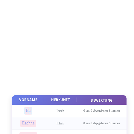
VORNAME
HERKUNFT
BEWERTUNG
Ea
Irisch
0 aus 0 abgegebenen Stimmen
Eachna
Irisch
0 aus 0 abgegebenen Stimmen