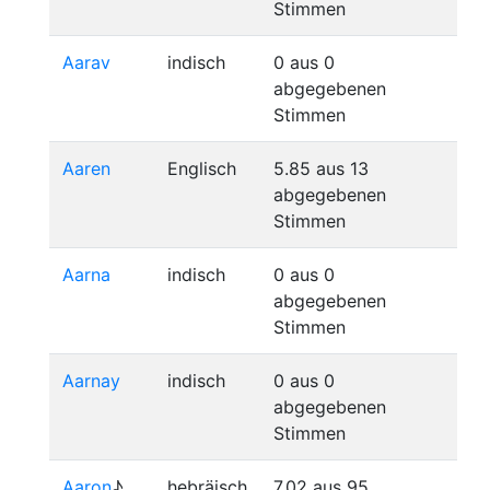
Stimmen
Aarav
indisch
0 aus 0
abgegebenen
Stimmen
Aaren
Englisch
5.85 aus 13
abgegebenen
Stimmen
Aarna
indisch
0 aus 0
abgegebenen
Stimmen
Aarnay
indisch
0 aus 0
abgegebenen
Stimmen
Aaron
♪
hebräisch
7.02 aus 95