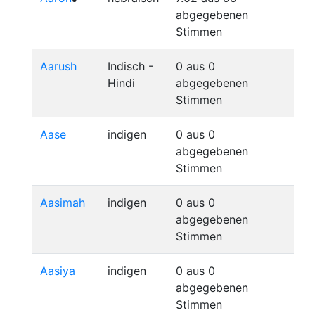
abgegebenen
Stimmen
Aarush
Indisch -
0 aus 0
Hindi
abgegebenen
Stimmen
Aase
indigen
0 aus 0
abgegebenen
Stimmen
Aasimah
indigen
0 aus 0
abgegebenen
Stimmen
Aasiya
indigen
0 aus 0
abgegebenen
Stimmen