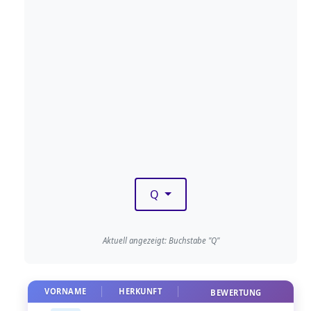
Q
Aktuell angezeigt: Buchstabe "Q"
VORNAME
HERKUNFT
BEWERTUNG