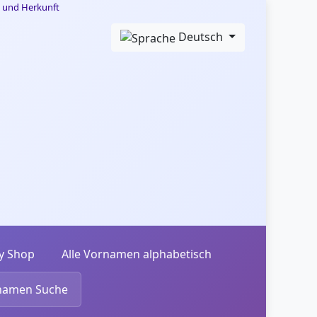
Deutsch
y Shop
Alle Vornamen alphabetisch
namen Suche