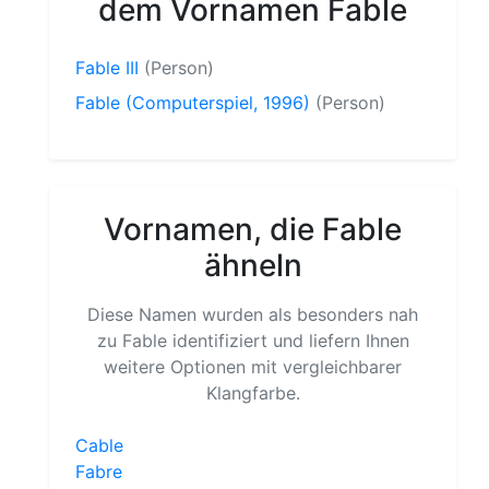
dem Vornamen Fable
Fable III
(Person)
Fable (Computerspiel, 1996)
(Person)
Vornamen, die Fable
ähneln
Diese Namen wurden als besonders nah
zu Fable identifiziert und liefern Ihnen
weitere Optionen mit vergleichbarer
Klangfarbe.
Cable
Fabre