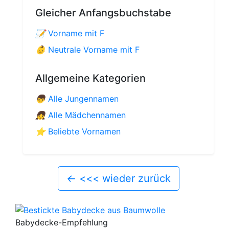
Gleicher Anfangsbuchstabe
📝
Vorname mit F
👶
Neutrale Vorname mit F
Allgemeine Kategorien
👦
Alle Jungennamen
👧
Alle Mädchennamen
⭐
Beliebte Vornamen
←
<<< wieder zurück
Babydecke-Empfehlung