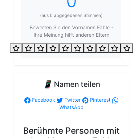
0
(aus
0
abgegebenen Stimmen)
Bewerten Sie den Vornamen Fable -
Ihre Meinung hilft anderen Eltern
📱
Namen teilen
Facebook
Twitter
Pinterest
WhatsApp
Berühmte Personen mit