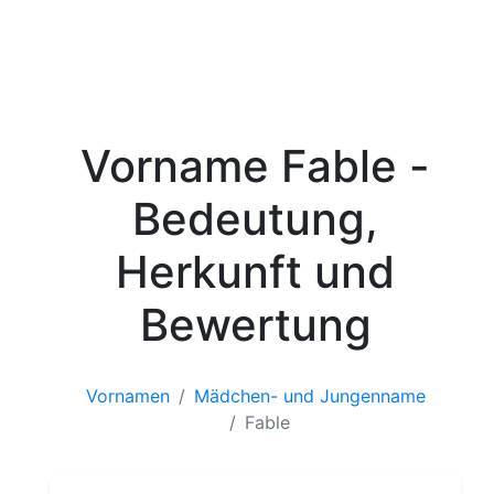
Vorname Fable -
Bedeutung,
Herkunft und
Bewertung
Vornamen
Mädchen- und Jungenname
Fable