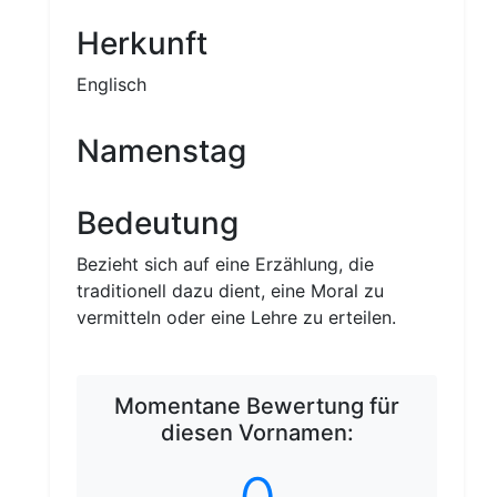
Mädchen- und Jungenname
Herkunft
Englisch
Namenstag
Bedeutung
Bezieht sich auf eine Erzählung, die
traditionell dazu dient, eine Moral zu
vermitteln oder eine Lehre zu erteilen.
Momentane Bewertung für
diesen Vornamen: