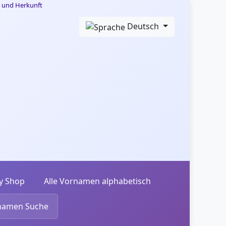
Deutsch
y Shop
Alle Vornamen alphabetisch
namen Suche