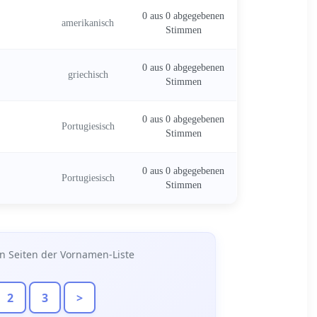
0 aus 0 abgegebenen
amerikanisch
Stimmen
0 aus 0 abgegebenen
griechisch
Stimmen
0 aus 0 abgegebenen
Portugiesisch
Stimmen
0 aus 0 abgegebenen
Portugiesisch
Stimmen
n Seiten der Vornamen-Liste
2
3
>