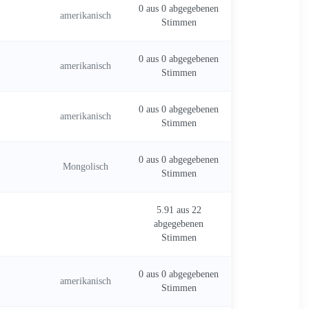
0 aus 0 abgegebenen
amerikanisch
Stimmen
0 aus 0 abgegebenen
amerikanisch
Stimmen
0 aus 0 abgegebenen
amerikanisch
Stimmen
0 aus 0 abgegebenen
Mongolisch
Stimmen
5.91 aus 22
abgegebenen
Stimmen
0 aus 0 abgegebenen
amerikanisch
Stimmen