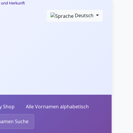
Deutsch
y Shop
Alle Vornamen alphabetisch
namen Suche