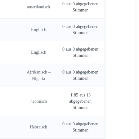
0 aus 0 abgegebenen
amerikanisch
Stimmen
0 aus 0 abgegebenen
Englisch
Stimmen
0 aus 0 abgegebenen
Englisch
Stimmen
Afrikanisch –
0 aus 0 abgegebenen
Nigeria
Stimmen
1.85 aus 13
hebräisch
abgegebenen
Stimmen
0 aus 0 abgegebenen
Hebräisch
Stimmen