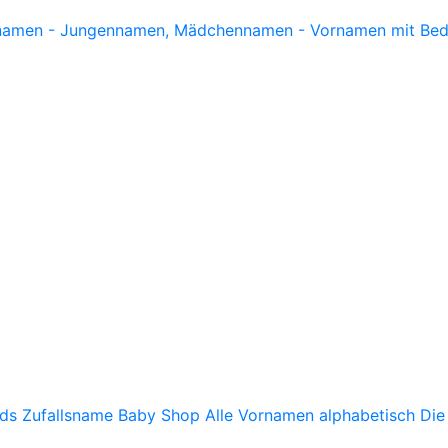
ds
Zufallsname
Baby Shop
Alle Vornamen alphabetisch
Die