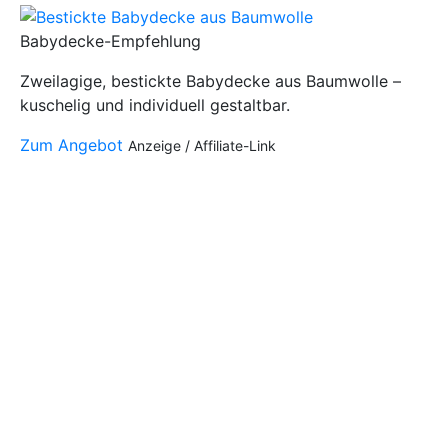
Babydecke-Empfehlung
Zweilagige, bestickte Babydecke aus Baumwolle –
kuschelig und individuell gestaltbar.
Zum Angebot
Anzeige / Affiliate-Link