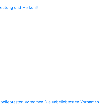
 beliebtesten Vornamen
Die unbeliebtesten Vornamen