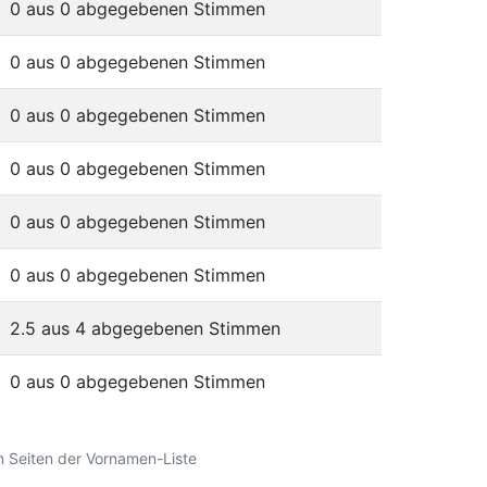
0 aus 0 abgegebenen Stimmen
0 aus 0 abgegebenen Stimmen
0 aus 0 abgegebenen Stimmen
0 aus 0 abgegebenen Stimmen
0 aus 0 abgegebenen Stimmen
0 aus 0 abgegebenen Stimmen
2.5 aus 4 abgegebenen Stimmen
0 aus 0 abgegebenen Stimmen
 Seiten der Vornamen-Liste