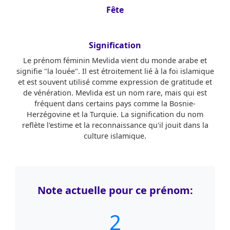
Fête
Signification
Le prénom féminin Mevlida vient du monde arabe et
signifie "la louée". Il est étroitement lié à la foi islamique
et est souvent utilisé comme expression de gratitude et
de vénération. Mevlida est un nom rare, mais qui est
fréquent dans certains pays comme la Bosnie-
Herzégovine et la Turquie. La signification du nom
reflète l'estime et la reconnaissance qu'il jouit dans la
culture islamique.
Note actuelle pour ce prénom:
2