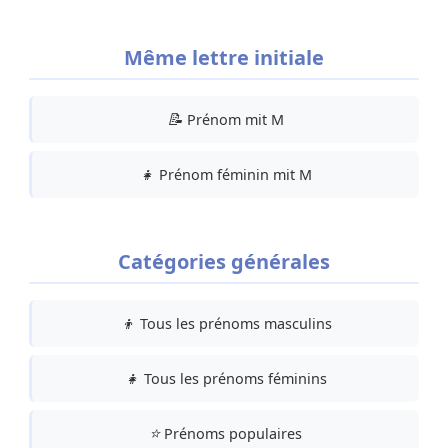
Même lettre initiale
📝
Prénom mit M
👧
Prénom féminin mit M
Catégories générales
👦
Tous les prénoms masculins
👧
Tous les prénoms féminins
⭐
Prénoms populaires