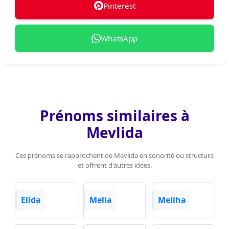
Pinterest
WhatsApp
Prénoms similaires à
Mevlida
Ces prénoms se rapprochent de Mevlida en sonorité ou structure
et offrent d'autres idées.
Elida
Melia
Meliha