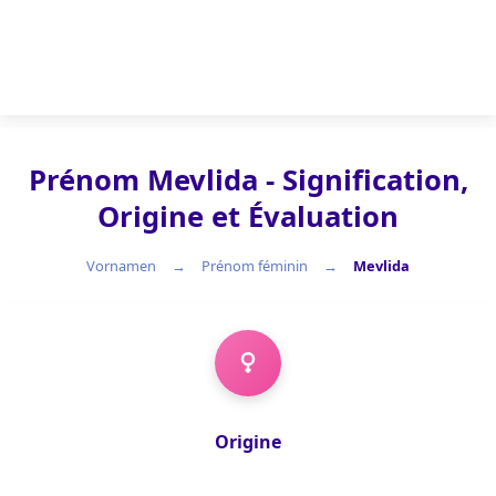
Prénom Mevlida - Signification,
Origine et Évaluation
Vornamen
Prénom féminin
Mevlida
Prénom féminin
Origine