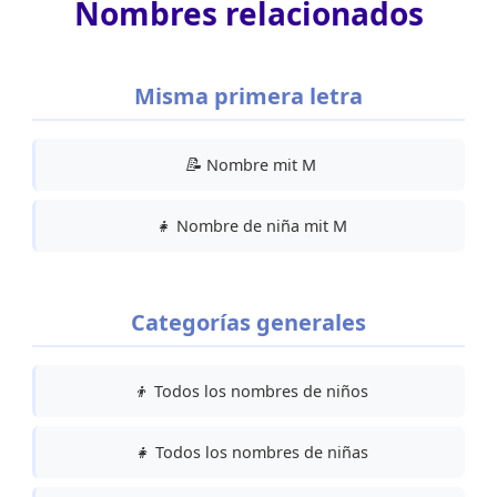
Nombres relacionados
Misma primera letra
📝
Nombre mit M
👧
Nombre de niña mit M
Categorías generales
👦
Todos los nombres de niños
👧
Todos los nombres de niñas