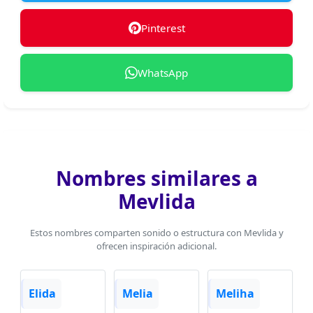
Pinterest
WhatsApp
Nombres similares a
Mevlida
Estos nombres comparten sonido o estructura con Mevlida y
ofrecen inspiración adicional.
Elida
Melia
Meliha