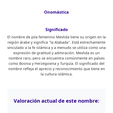
Onomástica
Significado
El nombre de pila femenino Mevlida tiene su origen en la
región árabe y significa "la Alabada". Está estrechamente
vinculado a la fe islámica y a menudo se utiliza como una
expresión de gratitud y admiración. Mevlida es un
nombre raro, pero se encuentra comúnmente en países
como Bosnia y Herzegovina y Turquía. El significado del
nombre refleja el aprecio y reconocimiento que tiene en
la cultura islámica.
Valoración actual de este nombre: