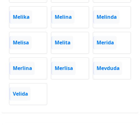
Melika
Melina
Melinda
Melisa
Melita
Merida
Merlina
Merlisa
Mevduda
Velida