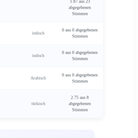
1.87 aus 23
abgegebenen
Stimmen
0 aus 0 abgegebenen
indisch
Stimmen
0 aus 0 abgegebenen
indisch
Stimmen
0 aus 0 abgegebenen
Arabisch
Stimmen
2.75 aus 8
türkisch
abgegebenen
Stimmen