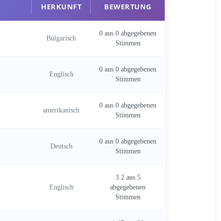
HERKUNFT
BEWERTUNG
0 aus 0 abgegebenen
Bulgarisch
Stimmen
0 aus 0 abgegebenen
Englisch
Stimmen
0 aus 0 abgegebenen
amerikanisch
Stimmen
0 aus 0 abgegebenen
Deutsch
Stimmen
3.2 aus 5
Englisch
abgegebenen
Stimmen