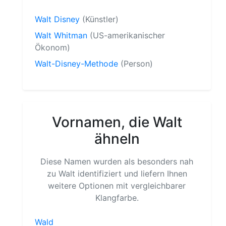
Walt Disney
(Künstler)
Walt Whitman
(US-amerikanischer
Ökonom)
Walt-Disney-Methode
(Person)
Vornamen, die Walt
ähneln
Diese Namen wurden als besonders nah
zu Walt identifiziert und liefern Ihnen
weitere Optionen mit vergleichbarer
Klangfarbe.
Wald