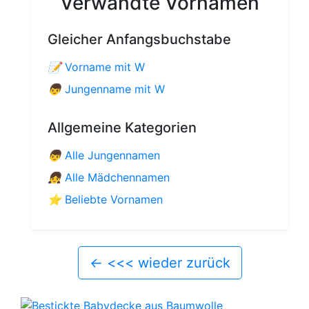
Verwandte Vornamen
Gleicher Anfangsbuchstabe
📝
Vorname mit W
👦
Jungenname mit W
Allgemeine Kategorien
👦
Alle Jungennamen
👧
Alle Mädchennamen
⭐
Beliebte Vornamen
←
<<< wieder zurück