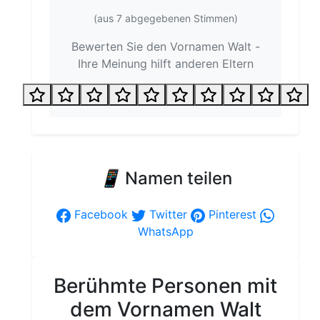
(aus
7
abgegebenen Stimmen)
Bewerten Sie den Vornamen Walt -
Ihre Meinung hilft anderen Eltern
📱
Namen teilen
Facebook
Twitter
Pinterest
WhatsApp
Berühmte Personen mit
dem Vornamen Walt