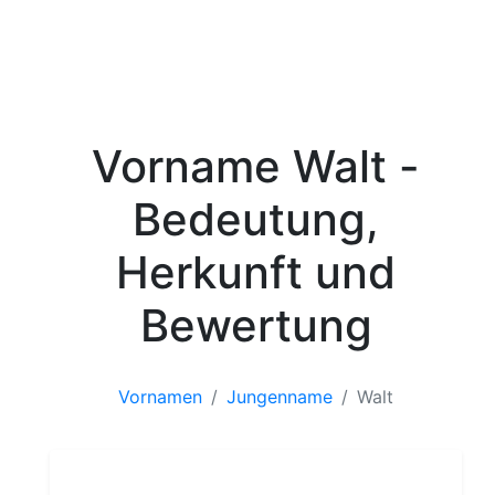
Vorname Walt -
Bedeutung,
Herkunft und
Bewertung
Vornamen
Jungenname
Walt
Jungenname