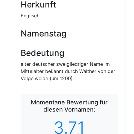
Herkunft
Englisch
Namenstag
Bedeutung
alter deutscher zweigliedriger Name im
Mittelalter bekannt durch Walther von der
Volgelweide (um 1200)
Momentane Bewertung für
diesen Vornamen:
3.71