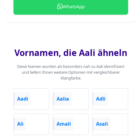
WhatsApp
Vornamen, die Aali ähneln
Diese Namen wurden als besonders nah zu Aali identifiziert
und liefern Ihnen weitere Optionen mit vergleichbarer
Klangfarbe.
Aadi
Aalia
Adli
Ali
Amali
Asali