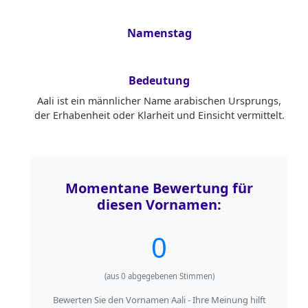
Namenstag
Bedeutung
Aali ist ein männlicher Name arabischen Ursprungs,
der Erhabenheit oder Klarheit und Einsicht vermittelt.
Momentane Bewertung für
diesen Vornamen:
0
(aus
0
abgegebenen Stimmen)
Bewerten Sie den Vornamen Aali - Ihre Meinung hilft