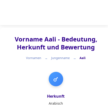
Vorname Aali - Bedeutung,
Herkunft und Bewertung
Vornamen
Jungenname
Aali
Jungenname
Herkunft
Arabisch