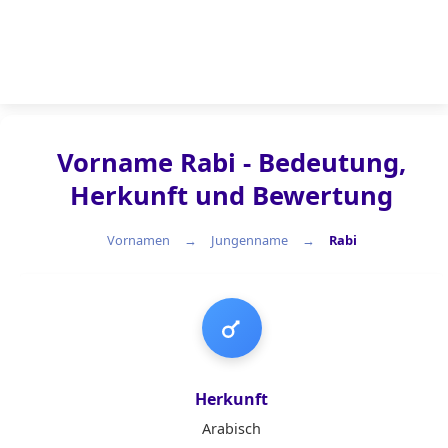
Vorname Rabi - Bedeutung,
Herkunft und Bewertung
Vornamen
Jungenname
Rabi
Jungenname
Herkunft
Arabisch