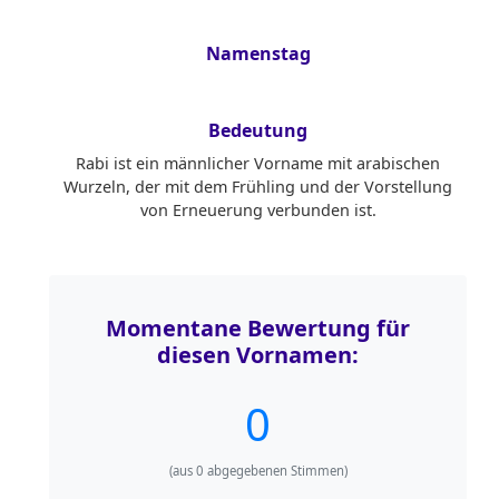
Namenstag
Bedeutung
Rabi ist ein männlicher Vorname mit arabischen
Wurzeln, der mit dem Frühling und der Vorstellung
von Erneuerung verbunden ist.
Momentane Bewertung für
diesen Vornamen:
0
(aus
0
abgegebenen Stimmen)