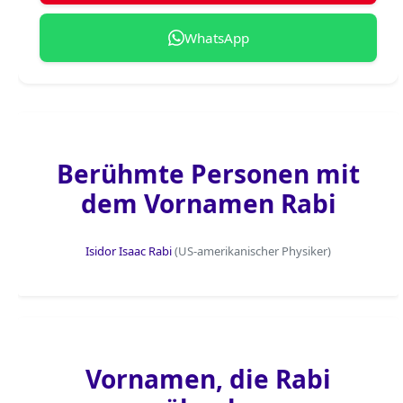
WhatsApp
Berühmte Personen mit
dem Vornamen Rabi
Isidor Isaac Rabi
(US-amerikanischer Physiker)
Vornamen, die Rabi