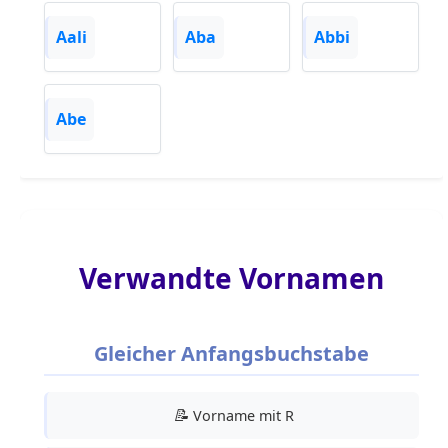
Aali
Aba
Abbi
Abe
Verwandte Vornamen
Gleicher Anfangsbuchstabe
📝
Vorname mit R