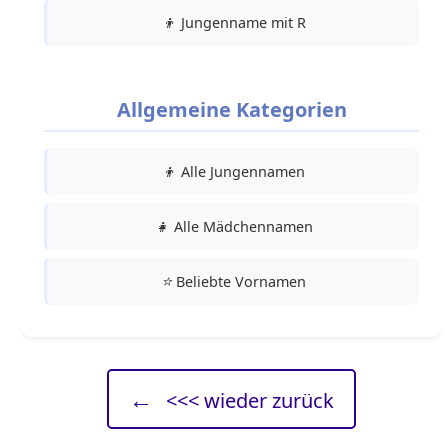
👦
Jungenname mit R
Allgemeine Kategorien
👦
Alle Jungennamen
👧
Alle Mädchennamen
⭐
Beliebte Vornamen
←
<<< wieder zurück