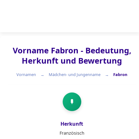
Vorname Fabron - Bedeutung,
Herkunft und Bewertung
Vornamen
Mädchen- und Jungenname
Fabron
Mädchen- und Jungenname
Herkunft
Französisch