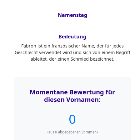
Namenstag
Bedeutung
Fabron ist ein französischer Name, der für jedes
Geschlecht verwendet wird und sich von einem Begriff
ableitet, der einen Schmied bezeichnet.
Momentane Bewertung für
diesen Vornamen:
0
(aus
0
abgegebenen Stimmen)