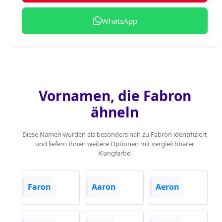
WhatsApp
Vornamen, die Fabron
ähneln
Diese Namen wurden als besonders nah zu Fabron identifiziert
und liefern Ihnen weitere Optionen mit vergleichbarer
Klangfarbe.
Faron
Aaron
Aeron