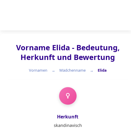
Vorname Elida - Bedeutung,
Herkunft und Bewertung
Vornamen
Mädchenname
Elida
Mädchenname
Herkunft
skandinavisch