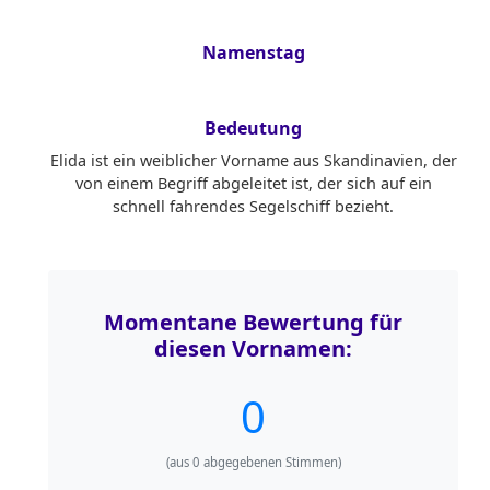
Namenstag
Bedeutung
Elida ist ein weiblicher Vorname aus Skandinavien, der
von einem Begriff abgeleitet ist, der sich auf ein
schnell fahrendes Segelschiff bezieht.
Momentane Bewertung für
diesen Vornamen:
0
(aus
0
abgegebenen Stimmen)