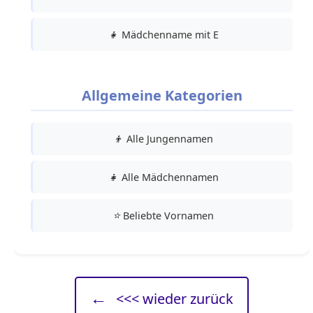
👧
Mädchenname mit E
Allgemeine Kategorien
👦
Alle Jungennamen
👧
Alle Mädchennamen
⭐
Beliebte Vornamen
←
<<< wieder zurück