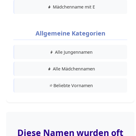
👧
Mädchenname mit E
Allgemeine Kategorien
👦
Alle Jungennamen
👧
Alle Mädchennamen
⭐
Beliebte Vornamen
Diese Namen wurden oft