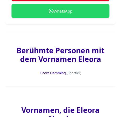
WhatsApp
Berühmte Personen mit
dem Vornamen Eleora
Eleora Hamming
(Sportler)
Vornamen, die Eleora