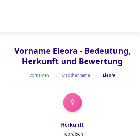
Vorname Eleora - Bedeutung,
Herkunft und Bewertung
Vornamen
Mädchenname
Eleora
Mädchenname
Herkunft
Hebräisch