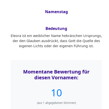
Namenstag
Bedeutung
Eleora ist ein weiblicher Name hebräischen Ursprungs,
der den Glauben ausdrückt, dass Gott die Quelle des
eigenen Lichts oder der eigenen Führung ist.
Momentane Bewertung für
diesen Vornamen:
10
(aus
1
abgegebenen Stimmen)