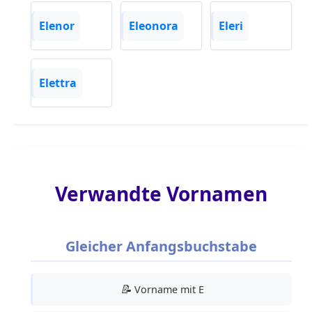
Elenor
Eleonora
Eleri
Elettra
Verwandte Vornamen
Gleicher Anfangsbuchstabe
📝
Vorname mit E