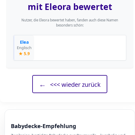
mit Eleora bewertet
Nutzer, die Eleora bewertet haben, fanden auch diese Namen
besonders schön:
Elea
Englisch
★ 5.9
←
<<< wieder zurück
Babydecke-Empfehlung