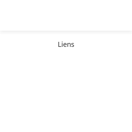
Liens