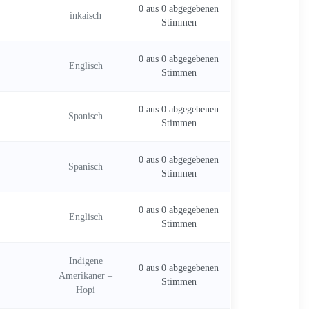
0 aus 0 abgegebenen
inkaisch
Stimmen
0 aus 0 abgegebenen
Englisch
Stimmen
0 aus 0 abgegebenen
Spanisch
Stimmen
0 aus 0 abgegebenen
Spanisch
Stimmen
0 aus 0 abgegebenen
Englisch
Stimmen
Indigene
0 aus 0 abgegebenen
Amerikaner –
Stimmen
Hopi