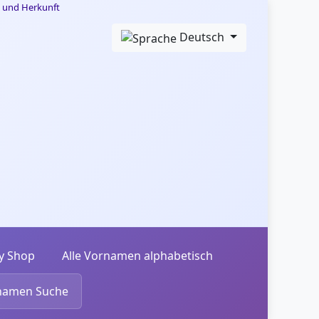
Deutsch
y Shop
Alle Vornamen alphabetisch
namen Suche