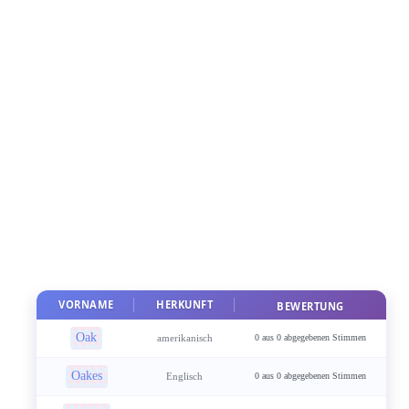
VORNAME
HERKUNFT
BEWERTUNG
Oak
amerikanisch
0 aus 0 abgegebenen Stimmen
Oakes
Englisch
0 aus 0 abgegebenen Stimmen