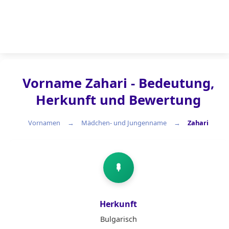
Vorname Zahari - Bedeutung,
Herkunft und Bewertung
Vornamen
Mädchen- und Jungenname
Zahari
Mädchen- und Jungenname
Herkunft
Bulgarisch