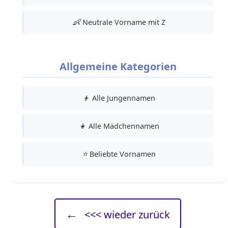
👶
Neutrale Vorname mit Z
Allgemeine Kategorien
👦
Alle Jungennamen
👧
Alle Mädchennamen
⭐
Beliebte Vornamen
←
<<< wieder zurück