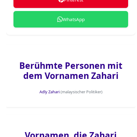
WhatsApp
Berühmte Personen mit
dem Vornamen Zahari
Adly Zahari
(malaysischer Politiker)
Vornamen, die Zahari