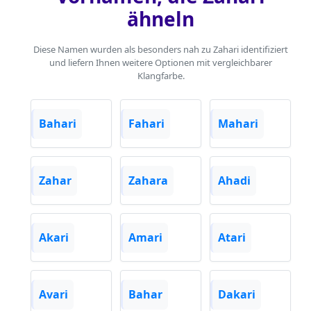
ähneln
Diese Namen wurden als besonders nah zu Zahari identifiziert
und liefern Ihnen weitere Optionen mit vergleichbarer
Klangfarbe.
Bahari
Fahari
Mahari
Zahar
Zahara
Ahadi
Akari
Amari
Atari
Avari
Bahar
Dakari