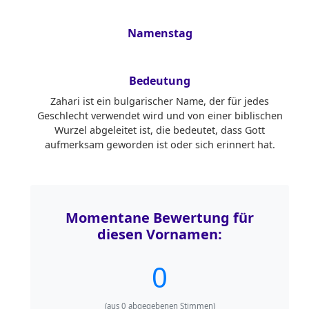
Namenstag
Bedeutung
Zahari ist ein bulgarischer Name, der für jedes
Geschlecht verwendet wird und von einer biblischen
Wurzel abgeleitet ist, die bedeutet, dass Gott
aufmerksam geworden ist oder sich erinnert hat.
Momentane Bewertung für
diesen Vornamen:
0
(aus
0
abgegebenen Stimmen)