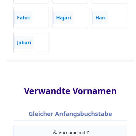
Fahri
Hajari
Hari
Jabari
Verwandte Vornamen
Gleicher Anfangsbuchstabe
📝
Vorname mit Z