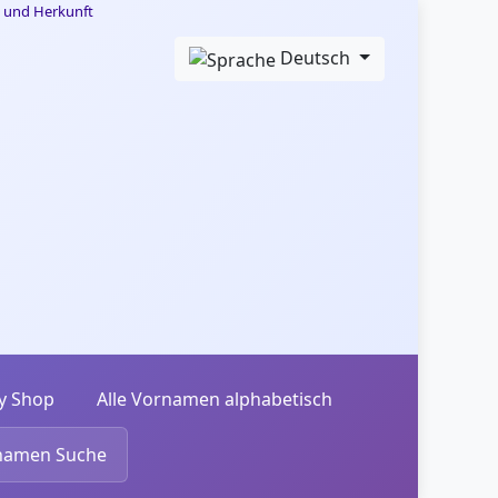
Deutsch
y Shop
Alle Vornamen alphabetisch
namen Suche