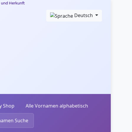
Deutsch
y Shop
Alle Vornamen alphabetisch
namen Suche