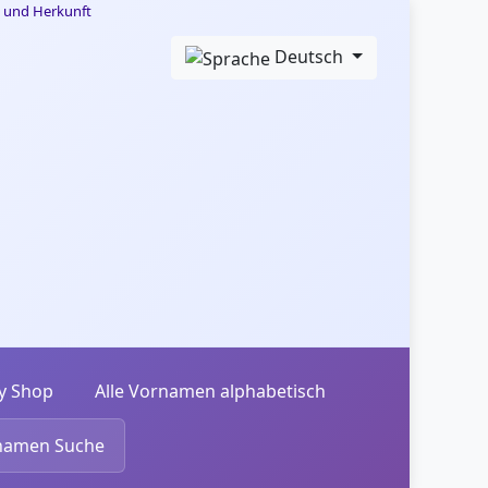
Deutsch
y Shop
Alle Vornamen alphabetisch
namen Suche