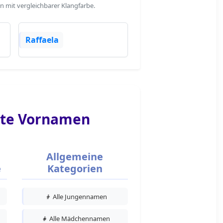
n mit vergleichbarer Klangfarbe.
Raffaela
te Vornamen
Allgemeine
e
Kategorien
👦
Alle Jungennamen
👧
Alle Mädchennamen