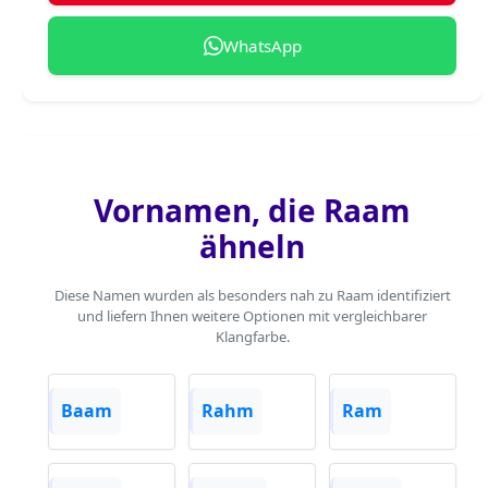
WhatsApp
Vornamen, die Raam
ähneln
Diese Namen wurden als besonders nah zu Raam identifiziert
und liefern Ihnen weitere Optionen mit vergleichbarer
Klangfarbe.
Baam
Rahm
Ram