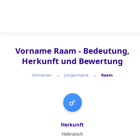
Vorname Raam - Bedeutung,
Herkunft und Bewertung
Vornamen
Jungenname
Raam
Jungenname
Herkunft
Hebräisch