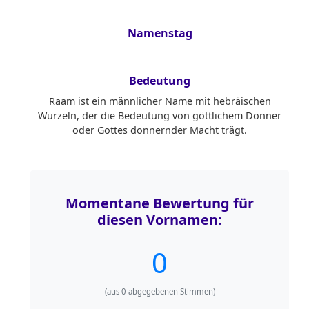
Namenstag
Bedeutung
Raam ist ein männlicher Name mit hebräischen
Wurzeln, der die Bedeutung von göttlichem Donner
oder Gottes donnernder Macht trägt.
Momentane Bewertung für
diesen Vornamen:
0
(aus
0
abgegebenen Stimmen)