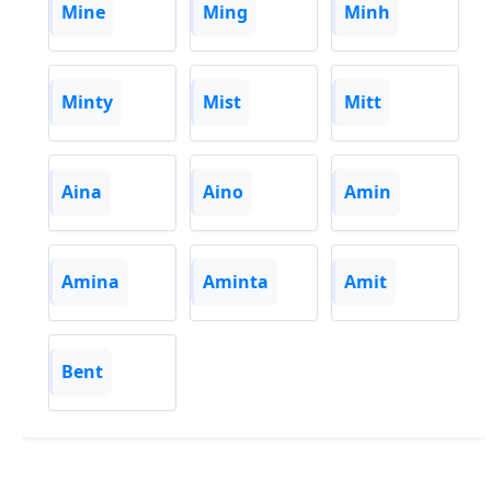
Mine
Ming
Minh
Minty
Mist
Mitt
Aina
Aino
Amin
Amina
Aminta
Amit
Bent