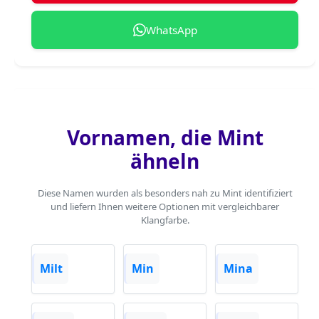
WhatsApp
Vornamen, die Mint
ähneln
Diese Namen wurden als besonders nah zu Mint identifiziert
und liefern Ihnen weitere Optionen mit vergleichbarer
Klangfarbe.
Milt
Min
Mina