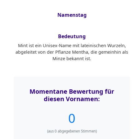
Namenstag
Bedeutung
Mint ist ein Unisex-Name mit lateinischen Wurzeln,
abgeleitet von der Pflanze Mentha, die gemeinhin als
Minze bekannt ist.
Momentane Bewertung für
diesen Vornamen:
0
(aus
0
abgegebenen Stimmen)