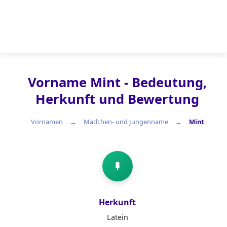
Vorname Mint - Bedeutung,
Herkunft und Bewertung
Vornamen
Mädchen- und Jungenname
Mint
Mädchen- und Jungenname
Herkunft
Latein