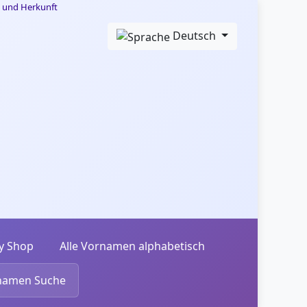
Deutsch
y Shop
Alle Vornamen alphabetisch
namen Suche