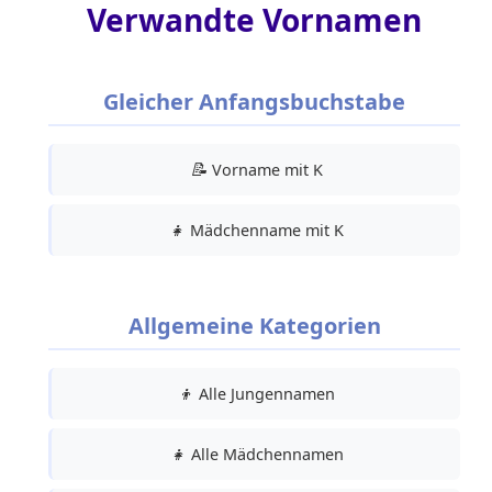
Verwandte Vornamen
Gleicher Anfangsbuchstabe
📝
Vorname mit K
👧
Mädchenname mit K
Allgemeine Kategorien
👦
Alle Jungennamen
👧
Alle Mädchennamen