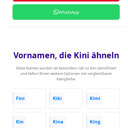
WhatsApp
Vornamen, die Kini ähneln
Diese Namen wurden als besonders nah zu Kini identifiziert
und liefern Ihnen weitere Optionen mit vergleichbarer
Klangfarbe.
Fini
Kiki
Kimi
Kin
Kina
King