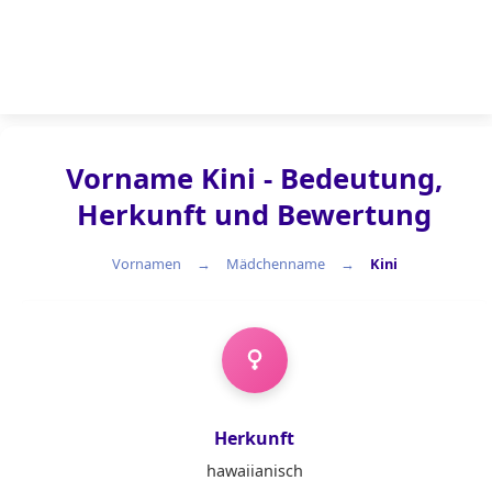
Vorname Kini - Bedeutung,
Herkunft und Bewertung
Vornamen
Mädchenname
Kini
Mädchenname
Herkunft
hawaiianisch