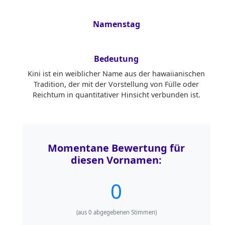
Namenstag
Bedeutung
Kini ist ein weiblicher Name aus der hawaiianischen
Tradition, der mit der Vorstellung von Fülle oder
Reichtum in quantitativer Hinsicht verbunden ist.
Momentane Bewertung für
diesen Vornamen:
0
(aus
0
abgegebenen Stimmen)