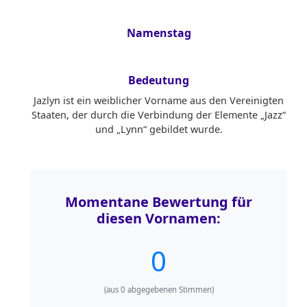
Namenstag
Bedeutung
Jazlyn ist ein weiblicher Vorname aus den Vereinigten
Staaten, der durch die Verbindung der Elemente „Jazz“
und „Lynn“ gebildet wurde.
Momentane Bewertung für
diesen Vornamen:
0
(aus
0
abgegebenen Stimmen)