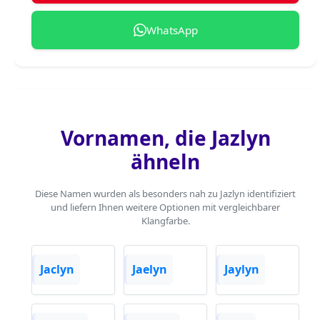
WhatsApp
Vornamen, die Jazlyn
ähneln
Diese Namen wurden als besonders nah zu Jazlyn identifiziert
und liefern Ihnen weitere Optionen mit vergleichbarer
Klangfarbe.
Jaclyn
Jaelyn
Jaylyn