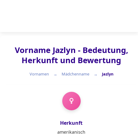
Vorname Jazlyn - Bedeutung,
Herkunft und Bewertung
Vornamen
Mädchenname
Jazlyn
Mädchenname
Herkunft
amerikanisch