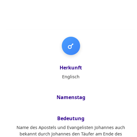
Jungenname
Herkunft
Englisch
Namenstag
Bedeutung
Name des Apostels und Evangelisten Johannes auch
bekannt durch Johannes den Täufer am Ende des