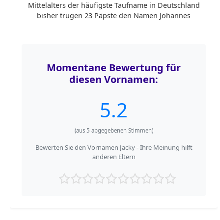
Mittelalters der häufigste Taufname in Deutschland
bisher trugen 23 Päpste den Namen Johannes
Momentane Bewertung für
diesen Vornamen:
5.2
(aus
5
abgegebenen Stimmen)
Bewerten Sie den Vornamen Jacky - Ihre Meinung hilft
anderen Eltern