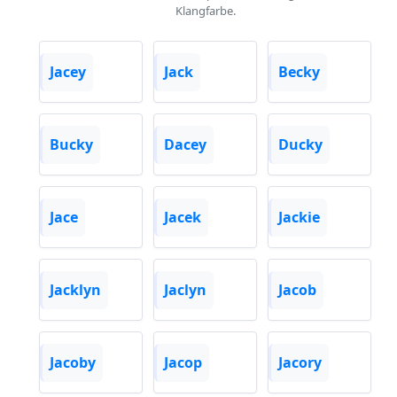
Klangfarbe.
Jacey
Jack
Becky
Bucky
Dacey
Ducky
Jace
Jacek
Jackie
Jacklyn
Jaclyn
Jacob
Jacoby
Jacop
Jacory