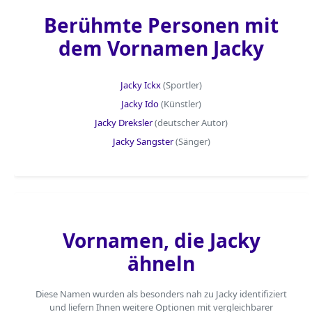
Berühmte Personen mit
dem Vornamen Jacky
Jacky Ickx
(Sportler)
Jacky Ido
(Künstler)
Jacky Dreksler
(deutscher Autor)
Jacky Sangster
(Sänger)
Vornamen, die Jacky
ähneln
Diese Namen wurden als besonders nah zu Jacky identifiziert
und liefern Ihnen weitere Optionen mit vergleichbarer