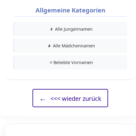
Allgemeine Kategorien
👦
Alle Jungennamen
👧
Alle Mädchennamen
⭐
Beliebte Vornamen
←
<<< wieder zurück