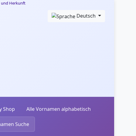
Deutsch
y Shop
Alle Vornamen alphabetisch
namen Suche