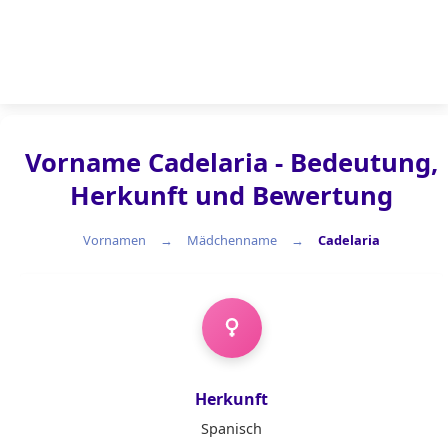
Vorname Cadelaria - Bedeutung,
Herkunft und Bewertung
Vornamen
Mädchenname
Cadelaria
Mädchenname
Herkunft
Spanisch