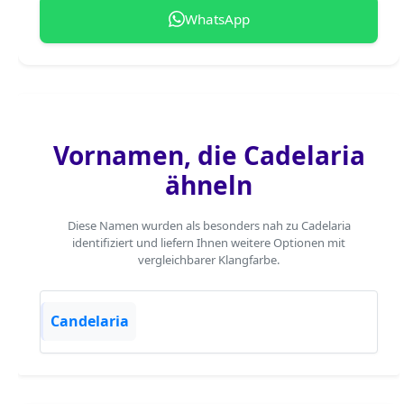
WhatsApp
Vornamen, die Cadelaria
ähneln
Diese Namen wurden als besonders nah zu Cadelaria
identifiziert und liefern Ihnen weitere Optionen mit
vergleichbarer Klangfarbe.
Candelaria