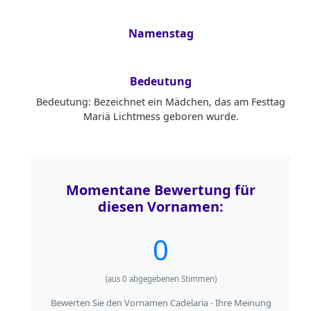
Namenstag
Bedeutung
Bedeutung: Bezeichnet ein Mädchen, das am Festtag
Mariä Lichtmess geboren wurde.
Momentane Bewertung für
diesen Vornamen:
0
(aus
0
abgegebenen Stimmen)
Bewerten Sie den Vornamen Cadelaria - Ihre Meinung