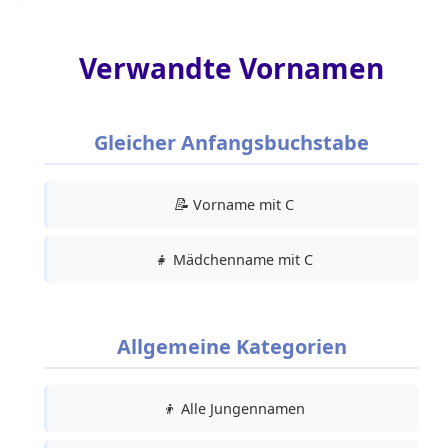
Verwandte Vornamen
Gleicher Anfangsbuchstabe
📝
Vorname mit C
👧
Mädchenname mit C
Allgemeine Kategorien
👦
Alle Jungennamen