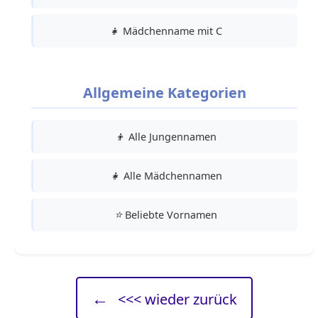
👧
Mädchenname mit C
Allgemeine Kategorien
👦
Alle Jungennamen
👧
Alle Mädchennamen
⭐
Beliebte Vornamen
←
<<< wieder zurück