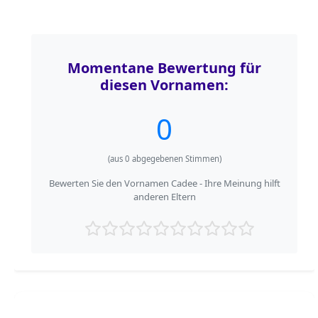
Momentane Bewertung für
diesen Vornamen:
0
(aus
0
abgegebenen Stimmen)
Bewerten Sie den Vornamen Cadee - Ihre Meinung hilft
anderen Eltern