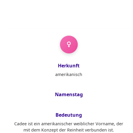
Mädchenname
Herkunft
amerikanisch
Namenstag
Bedeutung
Cadee ist ein amerikanischer weiblicher Vorname, der
mit dem Konzept der Reinheit verbunden ist.