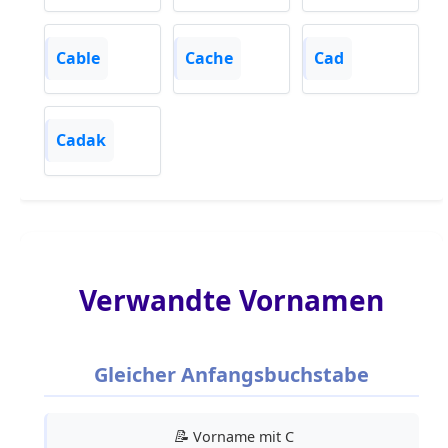
Cable
Cache
Cad
Cadak
Verwandte Vornamen
Gleicher Anfangsbuchstabe
📝
Vorname mit C