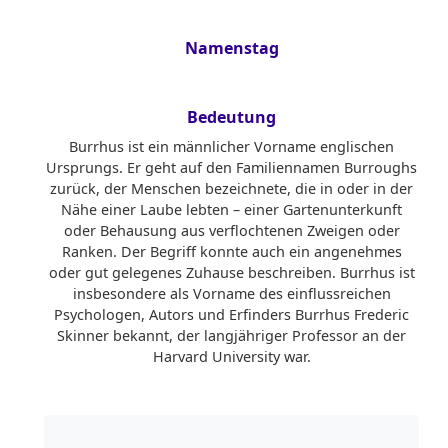
Namenstag
Bedeutung
Burrhus ist ein männlicher Vorname englischen
Ursprungs. Er geht auf den Familiennamen Burroughs
zurück, der Menschen bezeichnete, die in oder in der
Nähe einer Laube lebten – einer Gartenunterkunft
oder Behausung aus verflochtenen Zweigen oder
Ranken. Der Begriff konnte auch ein angenehmes
oder gut gelegenes Zuhause beschreiben. Burrhus ist
insbesondere als Vorname des einflussreichen
Psychologen, Autors und Erfinders Burrhus Frederic
Skinner bekannt, der langjähriger Professor an der
Harvard University war.