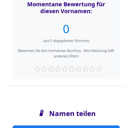
Momentane Bewertung für
diesen Vornamen:
0
(aus
0
abgegebenen Stimmen)
Bewerten Sie den Vornamen Burrhus - Ihre Meinung hilft
anderen Eltern
📱
Namen teilen