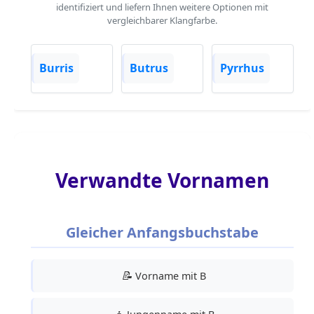
identifiziert und liefern Ihnen weitere Optionen mit
vergleichbarer Klangfarbe.
Burris
Butrus
Pyrrhus
Verwandte Vornamen
Gleicher Anfangsbuchstabe
📝
Vorname mit B