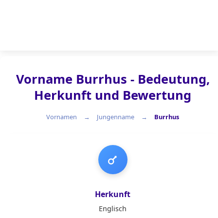
Vorname Burrhus - Bedeutung,
Herkunft und Bewertung
Vornamen
Jungenname
Burrhus
Jungenname
Herkunft
Englisch