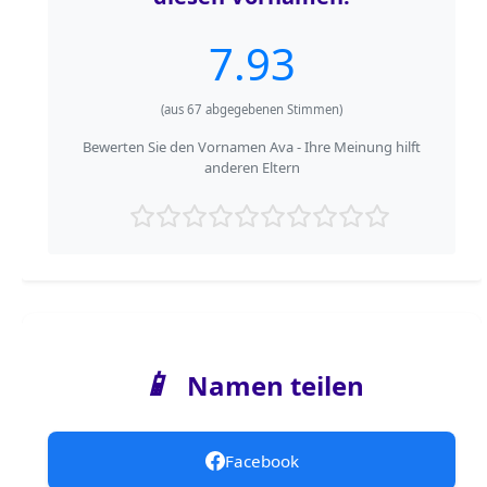
7.93
(aus
67
abgegebenen Stimmen)
Bewerten Sie den Vornamen Ava - Ihre Meinung hilft
anderen Eltern
📱
Namen teilen
Facebook