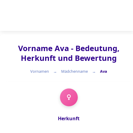
Vorname Ava - Bedeutung,
Herkunft und Bewertung
Vornamen
Mädchenname
Ava
Mädchenname
Herkunft