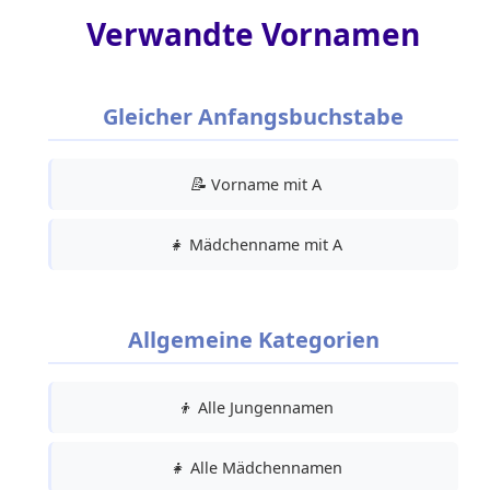
Verwandte Vornamen
Gleicher Anfangsbuchstabe
📝
Vorname mit A
👧
Mädchenname mit A
Allgemeine Kategorien
👦
Alle Jungennamen
👧
Alle Mädchennamen