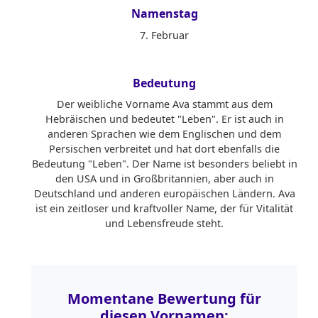
Namenstag
7. Februar
Bedeutung
Der weibliche Vorname Ava stammt aus dem
Hebräischen und bedeutet "Leben". Er ist auch in
anderen Sprachen wie dem Englischen und dem
Persischen verbreitet und hat dort ebenfalls die
Bedeutung "Leben". Der Name ist besonders beliebt in
den USA und in Großbritannien, aber auch in
Deutschland und anderen europäischen Ländern. Ava
ist ein zeitloser und kraftvoller Name, der für Vitalität
und Lebensfreude steht.
Momentane Bewertung für
diesen Vornamen: