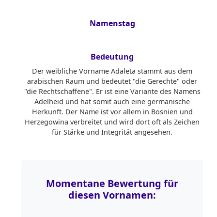
Namenstag
Bedeutung
Der weibliche Vorname Adaleta stammt aus dem
arabischen Raum und bedeutet "die Gerechte" oder
"die Rechtschaffene". Er ist eine Variante des Namens
Adelheid und hat somit auch eine germanische
Herkunft. Der Name ist vor allem in Bosnien und
Herzegowina verbreitet und wird dort oft als Zeichen
für Stärke und Integrität angesehen.
Momentane Bewertung für
diesen Vornamen: