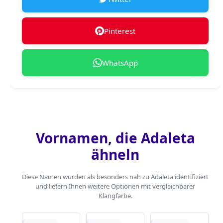
Pinterest
WhatsApp
Vornamen, die Adaleta
ähneln
Diese Namen wurden als besonders nah zu Adaleta identifiziert
und liefern Ihnen weitere Optionen mit vergleichbarer
Klangfarbe.