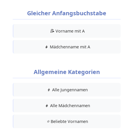
Gleicher Anfangsbuchstabe
📝
Vorname mit A
👧
Mädchenname mit A
Allgemeine Kategorien
👦
Alle Jungennamen
👧
Alle Mädchennamen
⭐
Beliebte Vornamen