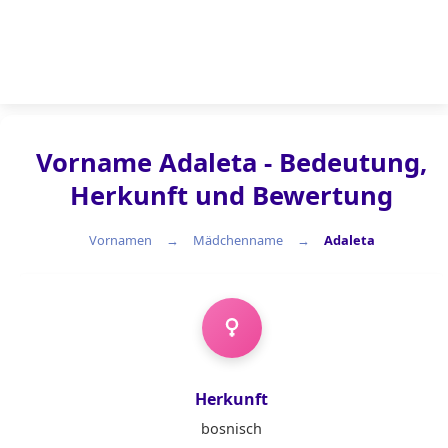
Vorname Adaleta - Bedeutung,
Herkunft und Bewertung
Vornamen
Mädchenname
Adaleta
Mädchenname
Herkunft
bosnisch