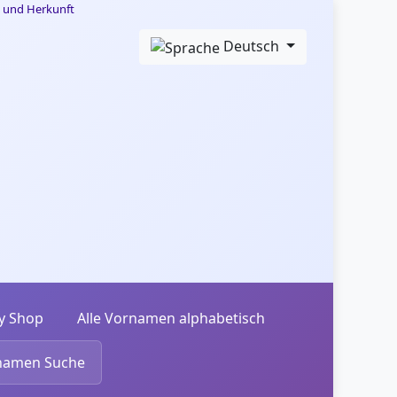
Deutsch
y Shop
Alle Vornamen alphabetisch
namen Suche