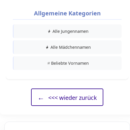
Allgemeine Kategorien
👦
Alle Jungennamen
👧
Alle Mädchennamen
⭐
Beliebte Vornamen
←
<<< wieder zurück