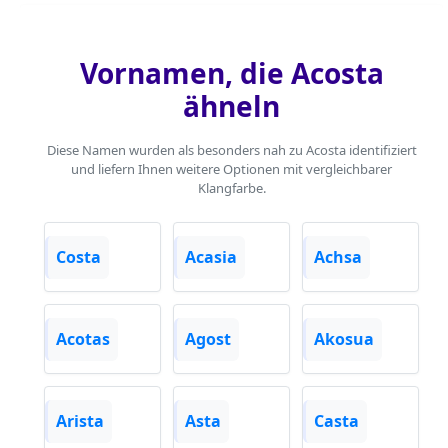
Vornamen, die Acosta
ähneln
Diese Namen wurden als besonders nah zu Acosta identifiziert
und liefern Ihnen weitere Optionen mit vergleichbarer
Klangfarbe.
Costa
Acasia
Achsa
Acotas
Agost
Akosua
Arista
Asta
Casta