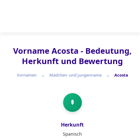
Vorname Acosta - Bedeutung,
Herkunft und Bewertung
Vornamen
Mädchen- und Jungenname
Acosta
Mädchen- und Jungenname
Herkunft
Spanisch