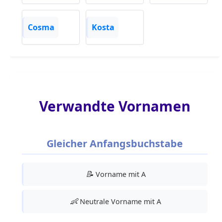
Cosma
Kosta
Verwandte Vornamen
Gleicher Anfangsbuchstabe
📝
Vorname mit A
👶
Neutrale Vorname mit A