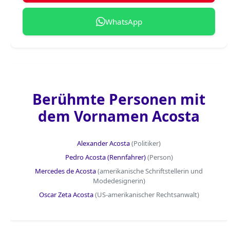
WhatsApp
Berühmte Personen mit
dem Vornamen Acosta
Alexander Acosta
(Politiker)
Pedro Acosta (Rennfahrer)
(Person)
Mercedes de Acosta
(amerikanische Schriftstellerin und
Modedesignerin)
Oscar Zeta Acosta
(US-amerikanischer Rechtsanwalt)