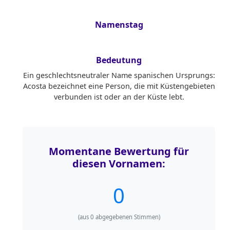
Namenstag
Bedeutung
Ein geschlechtsneutraler Name spanischen Ursprungs:
Acosta bezeichnet eine Person, die mit Küstengebieten
verbunden ist oder an der Küste lebt.
Momentane Bewertung für
diesen Vornamen:
0
(aus
0
abgegebenen Stimmen)