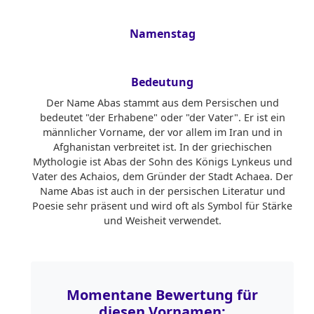
Namenstag
Bedeutung
Der Name Abas stammt aus dem Persischen und
bedeutet "der Erhabene" oder "der Vater". Er ist ein
männlicher Vorname, der vor allem im Iran und in
Afghanistan verbreitet ist. In der griechischen
Mythologie ist Abas der Sohn des Königs Lynkeus und
Vater des Achaios, dem Gründer der Stadt Achaea. Der
Name Abas ist auch in der persischen Literatur und
Poesie sehr präsent und wird oft als Symbol für Stärke
und Weisheit verwendet.
Momentane Bewertung für
diesen Vornamen: