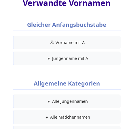
Verwandte Vornamen
Gleicher Anfangsbuchstabe
📝
Vorname mit A
👦
Jungenname mit A
Allgemeine Kategorien
👦
Alle Jungennamen
👧
Alle Mädchennamen