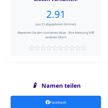
2.91
(aus
23
abgegebenen Stimmen)
Bewerten Sie den Vornamen Abas - Ihre Meinung hilft
anderen Eltern
📱
Namen teilen
Facebook