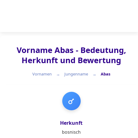
Vorname Abas - Bedeutung,
Herkunft und Bewertung
Vornamen
Jungenname
Abas
Jungenname
Herkunft
bosnisch