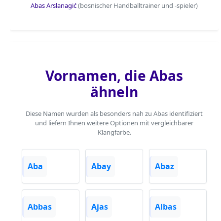
Abas Arslanagić
(bosnischer Handballtrainer und -spieler)
Vornamen, die Abas
ähneln
Diese Namen wurden als besonders nah zu Abas identifiziert
und liefern Ihnen weitere Optionen mit vergleichbarer
Klangfarbe.
Aba
Abay
Abaz
Abbas
Ajas
Albas