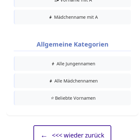
👧
Mädchenname mit A
Allgemeine Kategorien
👦
Alle Jungennamen
👧
Alle Mädchennamen
⭐
Beliebte Vornamen
←
<<< wieder zurück