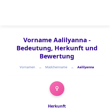
Vorname Aalilyanna -
Bedeutung, Herkunft und
Bewertung
Vornamen
Mädchenname
Aalilyanna
Mädchenname
Herkunft