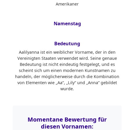
Amerikaner
Namenstag
Bedeutung
Aalilyanna ist ein weiblicher Vorname, der in den
Vereinigten Staaten verwendet wird. Seine genaue
Bedeutung ist nicht eindeutig festgelegt, und es
scheint sich um einen modernen Kunstnamen zu
handeln, der möglicherweise durch die Kombination
von Elementen wie „Aa“, „Lily“ und „Anna“ gebildet
wurde.
Momentane Bewertung für
diesen Vornamen: