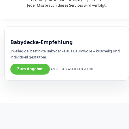
Jeder Missbrauch dieses Services wird verfolgt.
Babydecke-Empfehlung
Zweilagige, bestickte Babydecke aus Baumwolle – kuschelig und
individuell gestaltbar.
Zum Angebot
ANZEIGE / AFFILIATE-LINK